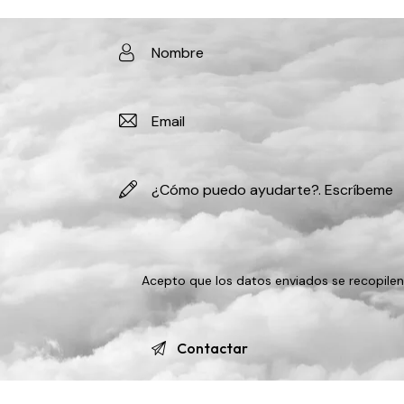
Acepto que los datos enviados se
recopile