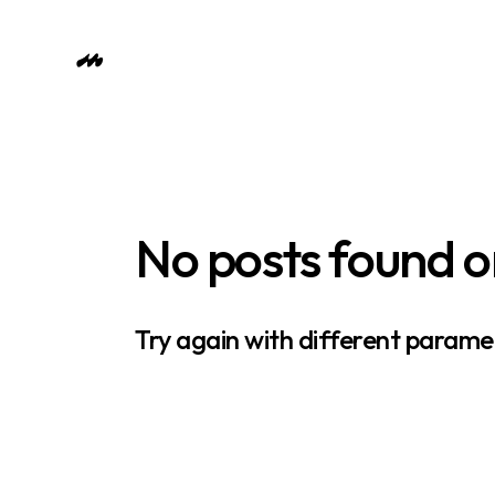
No posts found o
Try again with different paramet