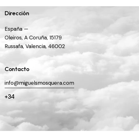
Dirección
España —
Oleiros, A Coruña, 15179
Russafa, Valencia, 46002
Contacto
info@miguelsmosquera.com
+34