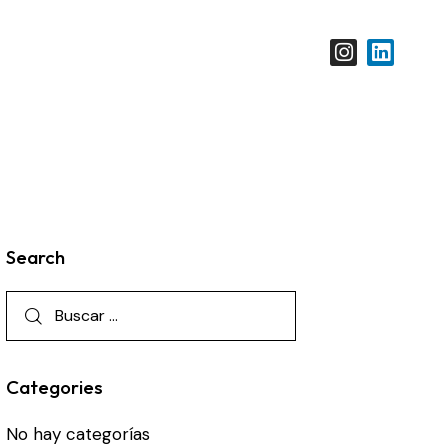
Search
Categories
No hay categorías